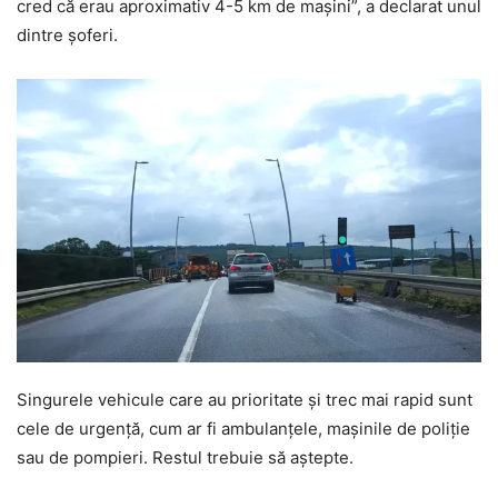
cred că erau aproximativ 4-5 km de mașini”, a declarat unul
dintre șoferi.
Singurele vehicule care au prioritate și trec mai rapid sunt
cele de urgență, cum ar fi ambulanțele, mașinile de poliție
sau de pompieri. Restul trebuie să aștepte.