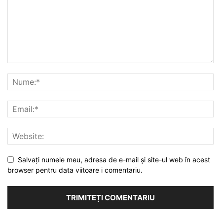
Salvați numele meu, adresa de e-mail și site-ul web în acest
browser pentru data viitoare i comentariu.