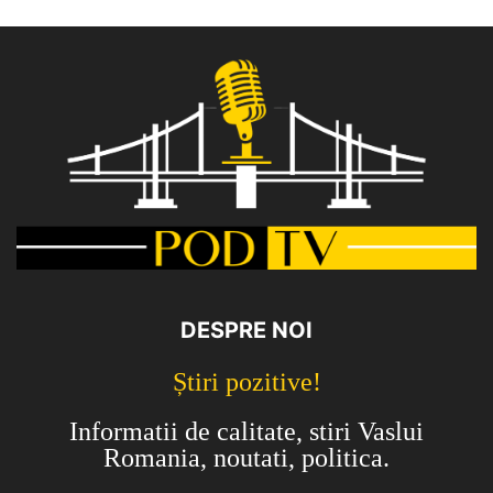
DESPRE NOI
Știri pozitive!
Informatii de calitate, stiri Vaslui
Romania, noutati, politica.