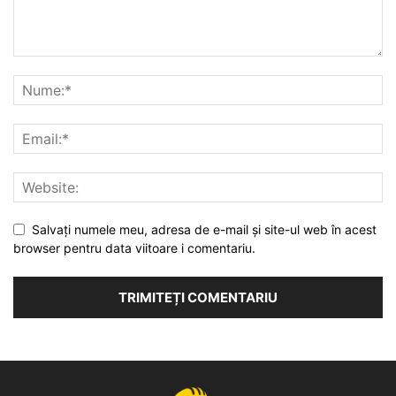
Salvați numele meu, adresa de e-mail și site-ul web în acest
browser pentru data viitoare i comentariu.