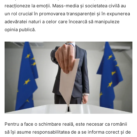
reacționeze la emoții. Mass-media și societatea civilă au
un rol crucial în promovarea transparenței și în expunerea
adevăratei naturi a celor care încearcă să manipuleze
opinia publică.
Pentru a face o schimbare reală, este necesar ca românii
să își asume responsabilitatea de a se informa corect și de