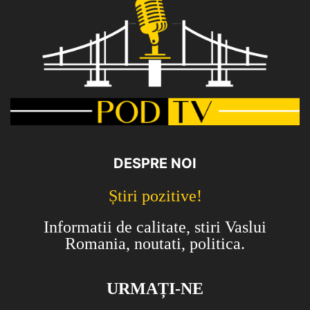
DESPRE NOI
Știri pozitive!
Informatii de calitate, stiri Vaslui
Romania, noutati, politica.
URMAȚI-NE