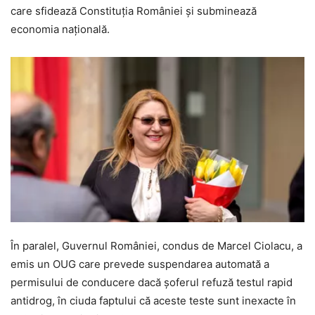
care sfidează Constituția României și subminează
economia națională.
În paralel, Guvernul României, condus de Marcel Ciolacu, a
emis un OUG care prevede suspendarea automată a
permisului de conducere dacă șoferul refuză testul rapid
antidrog, în ciuda faptului că aceste teste sunt inexacte în