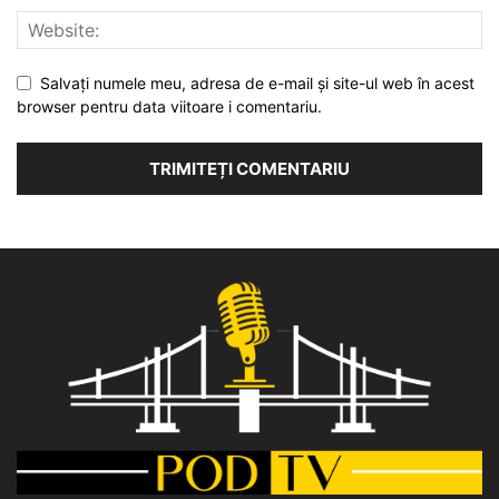
Salvați numele meu, adresa de e-mail și site-ul web în acest
browser pentru data viitoare i comentariu.