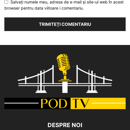
Salvați numele meu, adresa de e-mail și site-ul web în acest
browser pentru data viitoare i comentariu.
DESPRE NOI