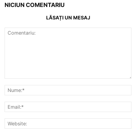
NICIUN COMENTARIU
LĂSAȚI UN MESAJ