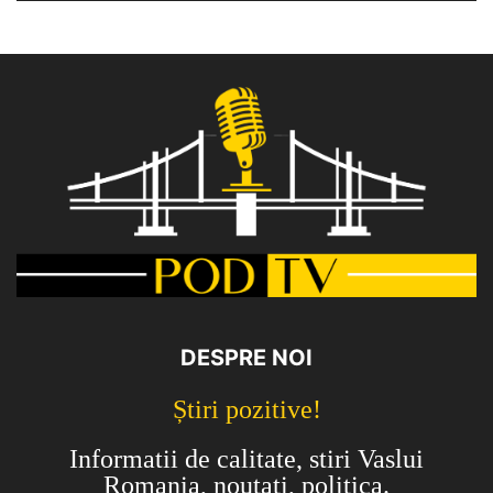
DESPRE NOI
Știri pozitive!
Informatii de calitate, stiri Vaslui
Romania, noutati, politica.