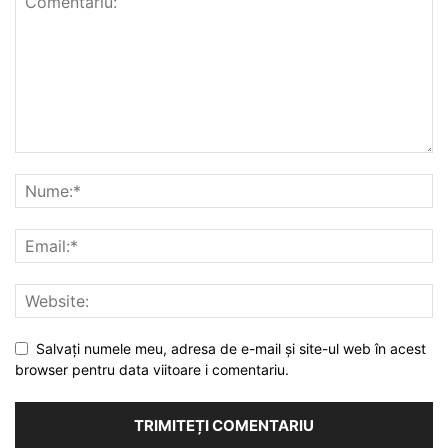
Salvați numele meu, adresa de e-mail și site-ul web în acest
browser pentru data viitoare i comentariu.