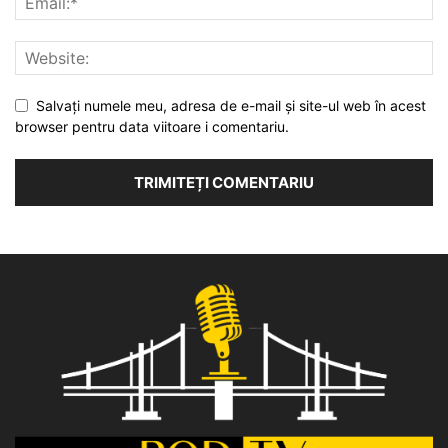
Salvați numele meu, adresa de e-mail și site-ul web în acest
browser pentru data viitoare i comentariu.