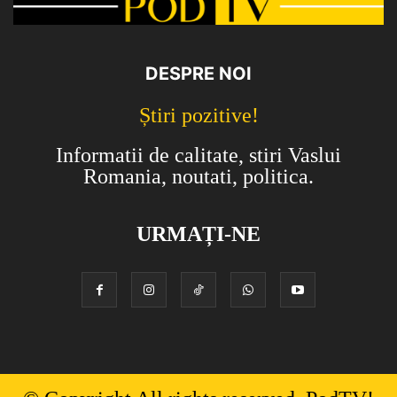
DESPRE NOI
Știri pozitive!
Informatii de calitate, stiri Vaslui
Romania, noutati, politica.
URMAȚI-NE