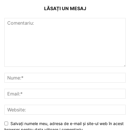
LĂSAȚI UN MESAJ
Salvați numele meu, adresa de e-mail și site-ul web în acest
browser pentru data viitoare i comentariu.