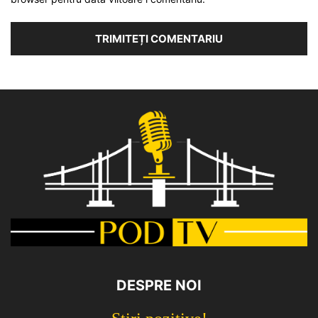
DESPRE NOI