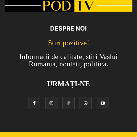
DESPRE NOI
Știri pozitive!
Informatii de calitate, stiri Vaslui
Romania, noutati, politica.
URMAȚI-NE