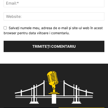
Salvați numele meu, adresa de e-mail și site-ul web în acest
browser pentru data viitoare i comentariu.